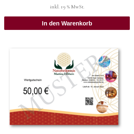
inkl. 19 % MwSt.
In den Warenkorb