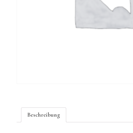
Beschreibung